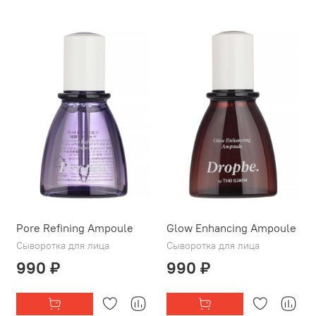
Pore Refining Ampoule
Glow Enhancing Ampoule
Сыворотка для лица
Сыворотка для лица
990 ₽
990 ₽