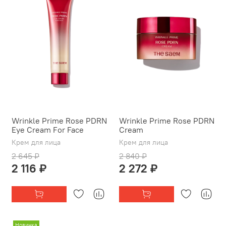
Wrinkle Prime Rose PDRN
Wrinkle Prime Rose PDRN
Eye Cream For Face
Cream
Крем для лица
Крем для лица
2 645 ₽
2 840 ₽
2 116 ₽
2 272 ₽
Новинка