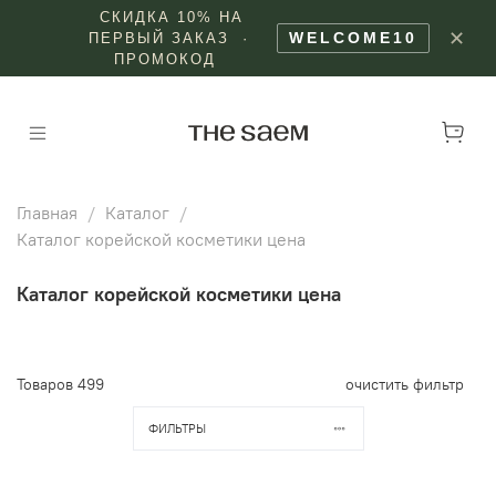
СКИДКА 10% НА
✕
WELCOME10
ПЕРВЫЙ ЗАКАЗ ·
ПРОМОКОД
Главная
Каталог
Каталог корейской косметики цена
Каталог корейской косметики цена
Товаров
499
очистить фильтр
ФИЛЬТРЫ