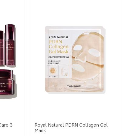
Care 3
Royal Natural PDRN Collagen Gel
Mask