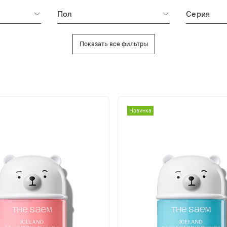
Пол
Серия
Показать все фильтры
Новинка