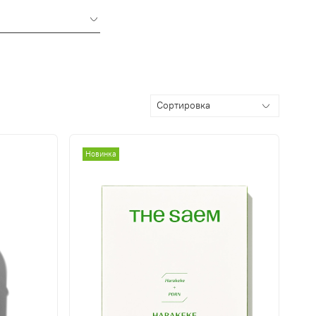
Новинка