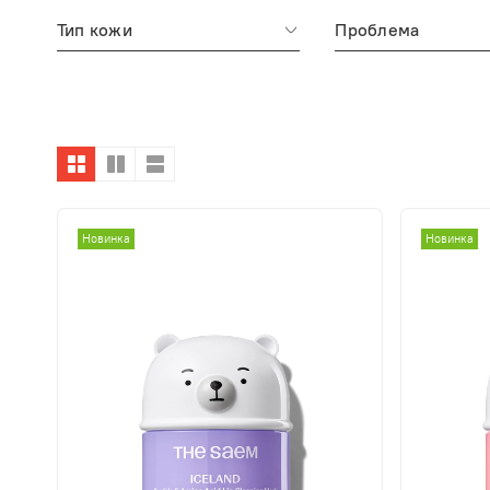
Тип кожи
Проблема
Новинка
Новинка