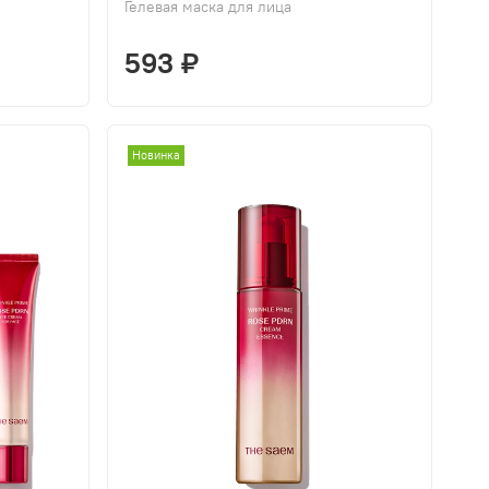
Гелевая маска для лица
593 ₽
Новинка