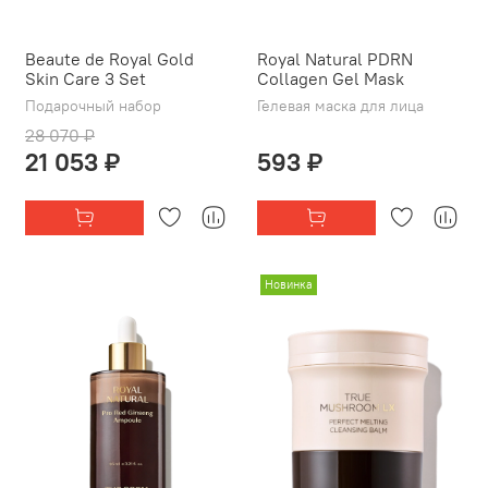
Beaute de Royal Gold
Royal Natural PDRN
Skin Care 3 Set
Collagen Gel Mask
Подарочный набор
Гелевая маска для лица
28 070 ₽
21 053 ₽
593 ₽
Новинка