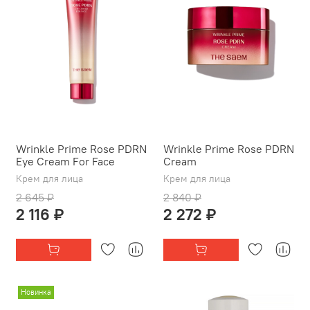
Wrinkle Prime Rose PDRN
Wrinkle Prime Rose PDRN
Eye Cream For Face
Cream
Крем для лица
Крем для лица
2 645 ₽
2 840 ₽
2 116 ₽
2 272 ₽
Новинка