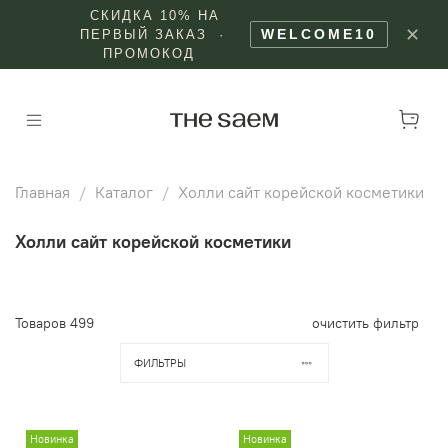
СКИДКА 10% НА
✕
WELCOME10
ПЕРВЫЙ ЗАКАЗ ·
ПРОМОКОД
Главная
Каталог
Холли сайт корейской косметики
Холли сайт корейской косметики
Товаров
499
очистить фильтр
ФИЛЬТРЫ
Новинка
Новинка