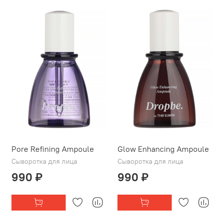
Pore Refining Ampoule
Glow Enhancing Ampoule
Сыворотка для лица
Сыворотка для лица
990 ₽
990 ₽