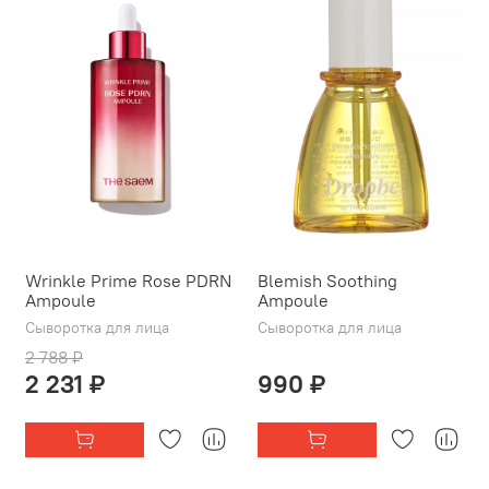
Wrinkle Prime Rose PDRN
Blemish Soothing
Ampoule
Ampoule
Сыворотка для лица
Сыворотка для лица
2 788 ₽
2 231 ₽
990 ₽