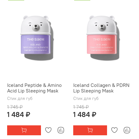
Iceland Peptide & Amino
Iceland Collagen & PDRN
Acid Lip Sleeping Mask
Lip Sleeping Mask
Стик для губ
Стик для губ
1 745 ₽
1 745 ₽
1 484 ₽
1 484 ₽