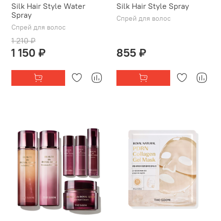
Silk Hair Style Water
Silk Hair Style Spray
Spray
Спрей для волос
Спрей для волос
1 210 ₽
1 150 ₽
855 ₽