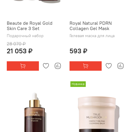
Beaute de Royal Gold
Royal Natural PDRN
Skin Care 3 Set
Collagen Gel Mask
Подарочный набор
Гелевая маска для лица
28 070 ₽
21 053 ₽
593 ₽
Новинка