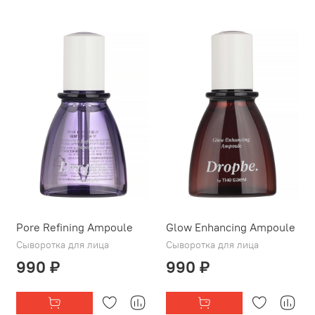
Pore Refining Ampoule
Glow Enhancing Ampoule
Сыворотка для лица
Сыворотка для лица
990 ₽
990 ₽