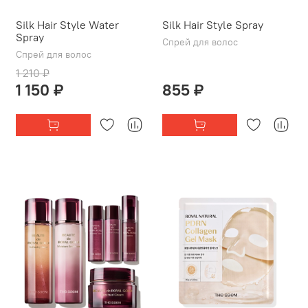
Silk Hair Style Water
Silk Hair Style Spray
Spray
Спрей для волос
Спрей для волос
1 210 ₽
1 150 ₽
855 ₽