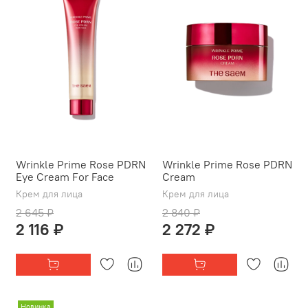
Wrinkle Prime Rose PDRN
Wrinkle Prime Rose PDRN
Eye Cream For Face
Cream
Крем для лица
Крем для лица
2 645 ₽
2 840 ₽
2 116 ₽
2 272 ₽
Новинка