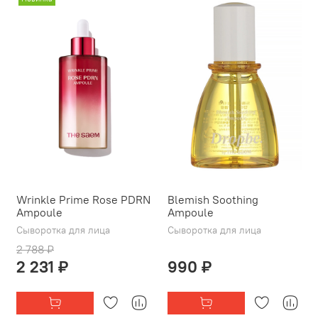
Wrinkle Prime Rose PDRN
Blemish Soothing
Ampoule
Ampoule
Сыворотка для лица
Сыворотка для лица
2 788 ₽
2 231 ₽
990 ₽