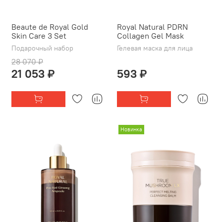
Beaute de Royal Gold
Royal Natural PDRN
Skin Care 3 Set
Collagen Gel Mask
Подарочный набор
Гелевая маска для лица
28 070 ₽
21 053 ₽
593 ₽
Новинка