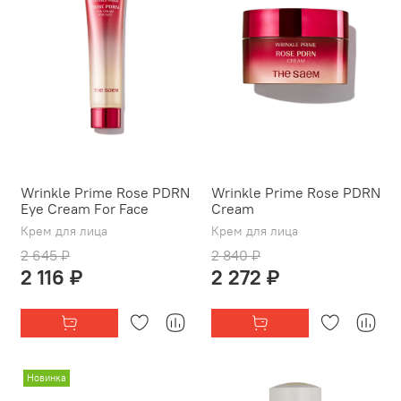
Wrinkle Prime Rose PDRN
Wrinkle Prime Rose PDRN
Eye Cream For Face
Cream
Крем для лица
Крем для лица
2 645 ₽
2 840 ₽
2 116 ₽
2 272 ₽
Новинка