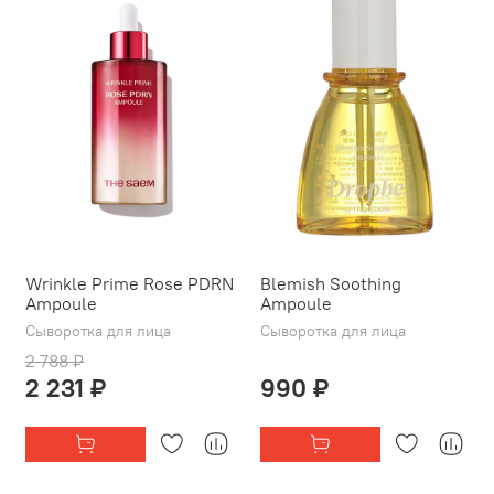
Wrinkle Prime Rose PDRN
Blemish Soothing
Ampoule
Ampoule
Сыворотка для лица
Сыворотка для лица
2 788 ₽
2 231 ₽
990 ₽