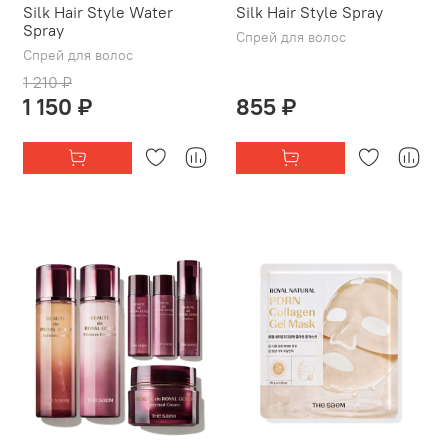
Silk Hair Style Water
Silk Hair Style Spray
Spray
Спрей для волос
Спрей для волос
1 210 ₽
1 150 ₽
855 ₽