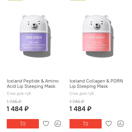
Iceland Peptide & Amino
Iceland Collagen & PDRN
Acid Lip Sleeping Mask
Lip Sleeping Mask
Стик для губ
Стик для губ
1 745 ₽
1 745 ₽
1 484 ₽
1 484 ₽