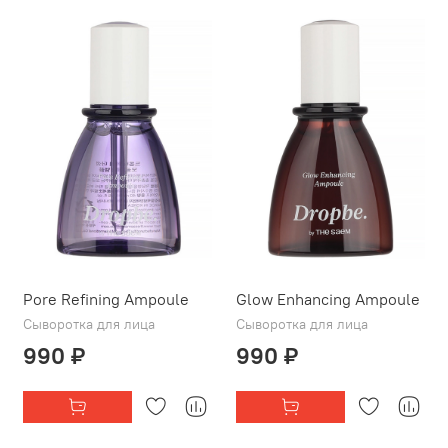
Pore Refining Ampoule
Glow Enhancing Ampoule
Сыворотка для лица
Сыворотка для лица
990 ₽
990 ₽