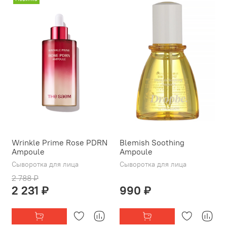
Wrinkle Prime Rose PDRN
Blemish Soothing
Ampoule
Ampoule
Сыворотка для лица
Сыворотка для лица
2 788 ₽
2 231 ₽
990 ₽