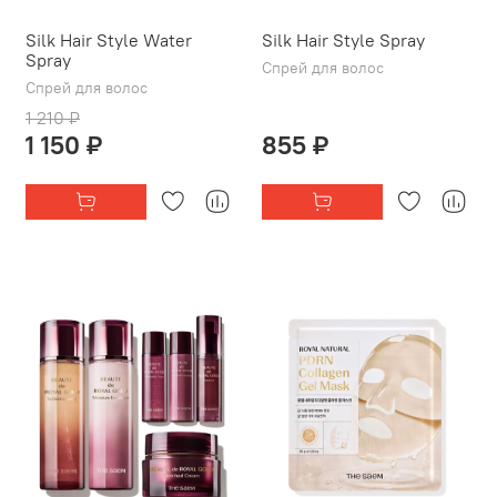
Silk Hair Style Water
Silk Hair Style Spray
Spray
Спрей для волос
Спрей для волос
1 210 ₽
1 150 ₽
855 ₽