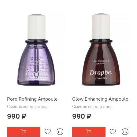
Pore Refining Ampoule
Glow Enhancing Ampoule
Сыворотка для лица
Сыворотка для лица
990 ₽
990 ₽