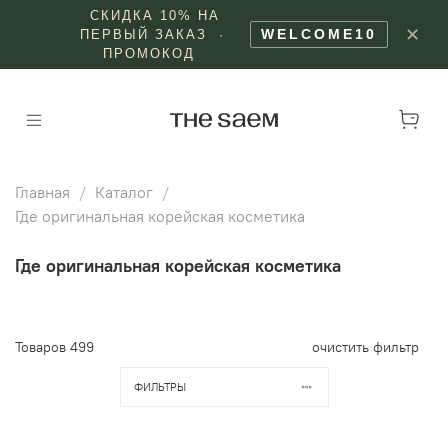
СКИДКА 10% НА
✕
WELCOME10
ПЕРВЫЙ ЗАКАЗ ·
ПРОМОКОД
Главная
Каталог
Где оригинальная корейская косметика
Где оригинальная корейская косметика
Товаров
499
очистить фильтр
ФИЛЬТРЫ