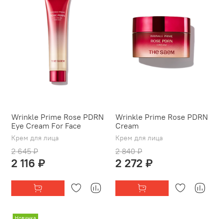
Wrinkle Prime Rose PDRN
Wrinkle Prime Rose PDRN
Eye Cream For Face
Cream
Крем для лица
Крем для лица
2 645 ₽
2 840 ₽
2 116 ₽
2 272 ₽
Новинка