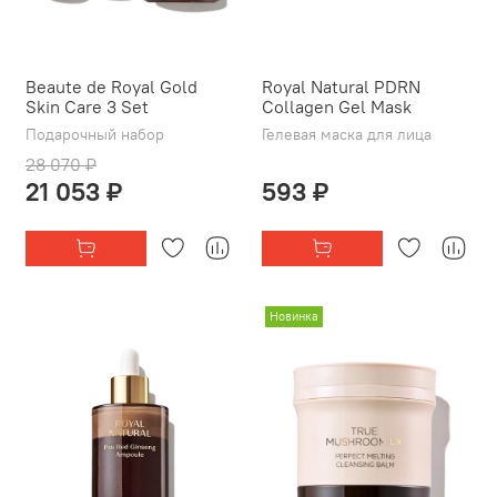
Beaute de Royal Gold
Royal Natural PDRN
Skin Care 3 Set
Collagen Gel Mask
Подарочный набор
Гелевая маска для лица
28 070 ₽
21 053 ₽
593 ₽
Новинка