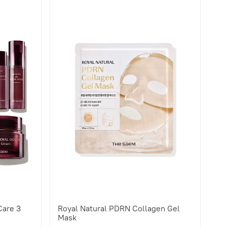
Care 3
Royal Natural PDRN Collagen Gel
Mask