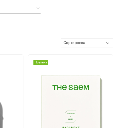
Новинка