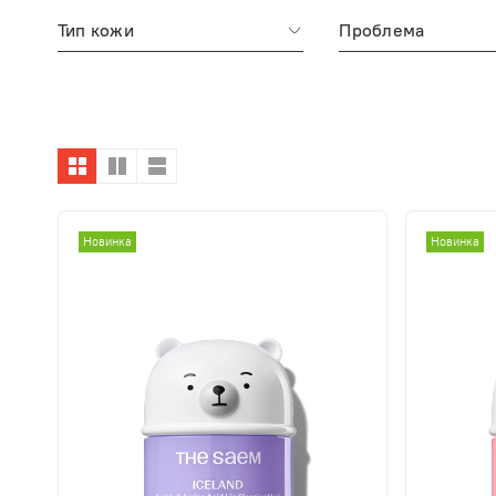
Тип кожи
Проблема
Новинка
Новинка