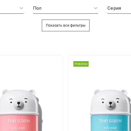
Пол
Серия
Показать все фильтры
Новинка