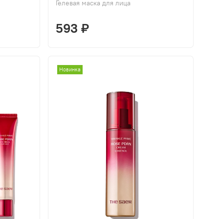
Гелевая маска для лица
593 ₽
Новинка