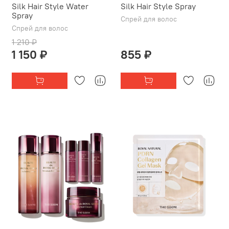
Silk Hair Style Water
Silk Hair Style Spray
Spray
Спрей для волос
Спрей для волос
1 210 ₽
1 150 ₽
855 ₽