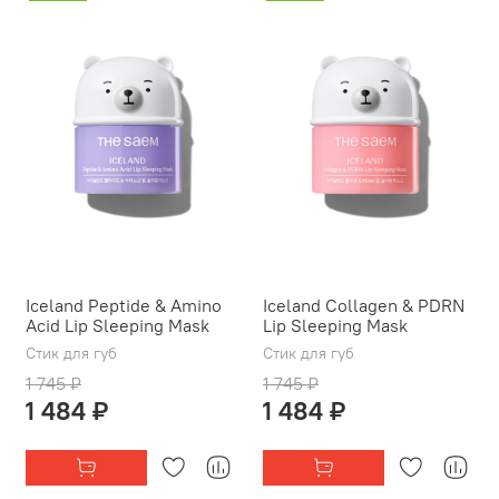
Iceland Peptide & Amino
Iceland Collagen & PDRN
Acid Lip Sleeping Mask
Lip Sleeping Mask
Стик для губ
Стик для губ
1 745 ₽
1 745 ₽
1 484 ₽
1 484 ₽