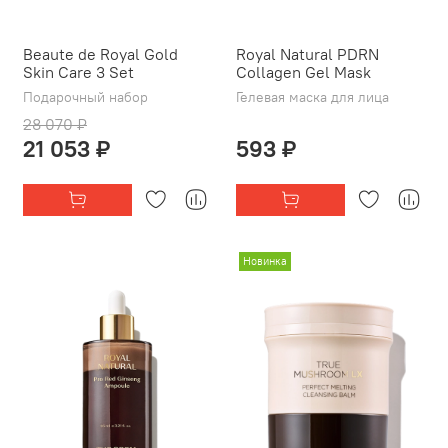
Beaute de Royal Gold
Royal Natural PDRN
Skin Care 3 Set
Collagen Gel Mask
Подарочный набор
Гелевая маска для лица
28 070 ₽
21 053 ₽
593 ₽
Новинка