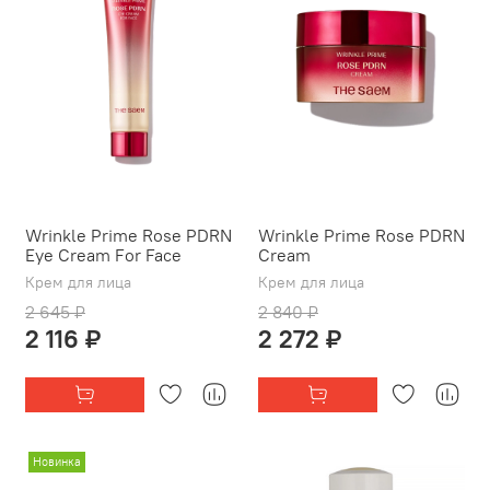
Wrinkle Prime Rose PDRN
Wrinkle Prime Rose PDRN
Eye Cream For Face
Cream
Крем для лица
Крем для лица
2 645 ₽
2 840 ₽
2 116 ₽
2 272 ₽
Новинка