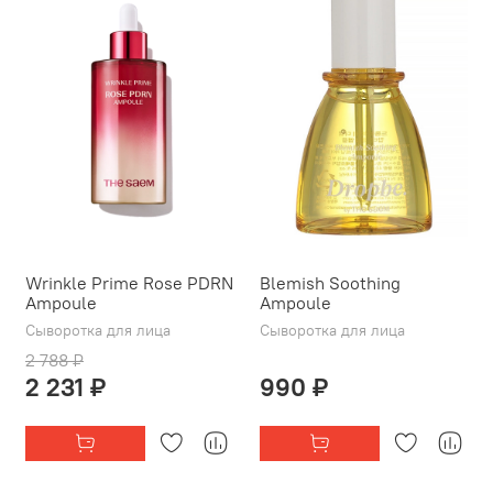
Wrinkle Prime Rose PDRN
Blemish Soothing
Ampoule
Ampoule
Сыворотка для лица
Сыворотка для лица
2 788 ₽
2 231 ₽
990 ₽