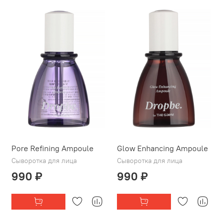
Pore Refining Ampoule
Glow Enhancing Ampoule
Сыворотка для лица
Сыворотка для лица
990 ₽
990 ₽