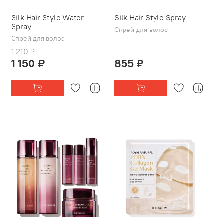
Silk Hair Style Water
Silk Hair Style Spray
Spray
Спрей для волос
Спрей для волос
1 210 ₽
1 150 ₽
855 ₽