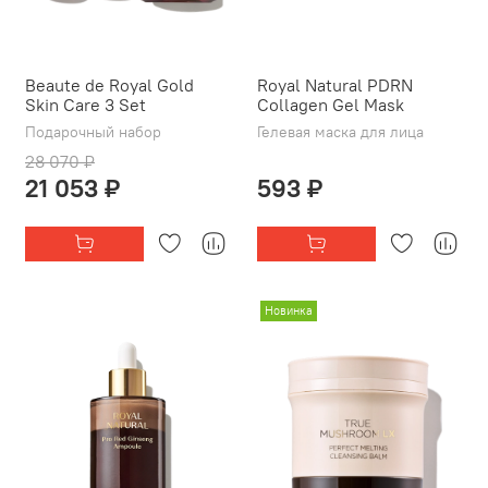
Beaute de Royal Gold
Royal Natural PDRN
Skin Care 3 Set
Collagen Gel Mask
Подарочный набор
Гелевая маска для лица
28 070 ₽
21 053 ₽
593 ₽
Новинка