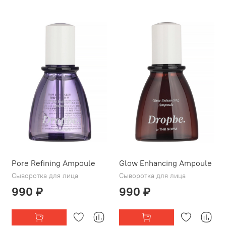
Pore Refining Ampoule
Glow Enhancing Ampoule
Сыворотка для лица
Сыворотка для лица
990 ₽
990 ₽