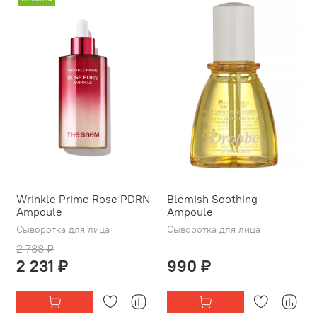
Wrinkle Prime Rose PDRN
Blemish Soothing
Ampoule
Ampoule
Сыворотка для лица
Сыворотка для лица
2 788 ₽
2 231 ₽
990 ₽