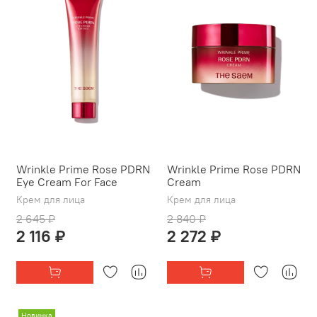
Wrinkle Prime Rose PDRN
Wrinkle Prime Rose PDRN
Eye Cream For Face
Cream
Крем для лица
Крем для лица
2 645 ₽
2 840 ₽
2 116 ₽
2 272 ₽
Новинка