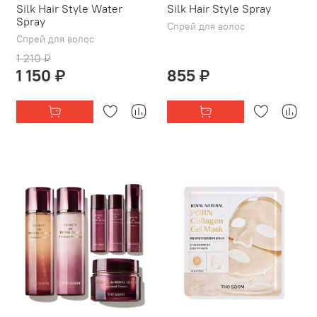
Silk Hair Style Water
Silk Hair Style Spray
Spray
Спрей для волос
Спрей для волос
1 210 ₽
1 150 ₽
855 ₽