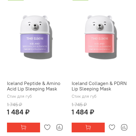
Iceland Peptide & Amino
Iceland Collagen & PDRN
Acid Lip Sleeping Mask
Lip Sleeping Mask
Стик для губ
Стик для губ
1 745 ₽
1 745 ₽
1 484 ₽
1 484 ₽