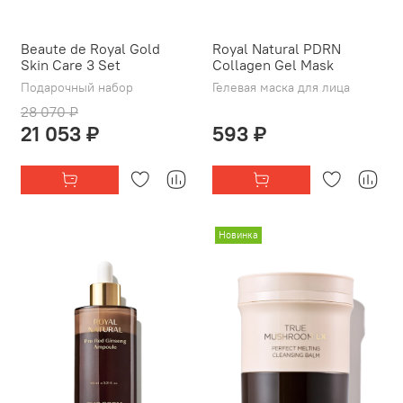
Beaute de Royal Gold
Royal Natural PDRN
Skin Care 3 Set
Collagen Gel Mask
Подарочный набор
Гелевая маска для лица
28 070 ₽
21 053 ₽
593 ₽
Новинка