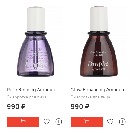
Pore Refining Ampoule
Glow Enhancing Ampoule
Сыворотка для лица
Сыворотка для лица
990 ₽
990 ₽