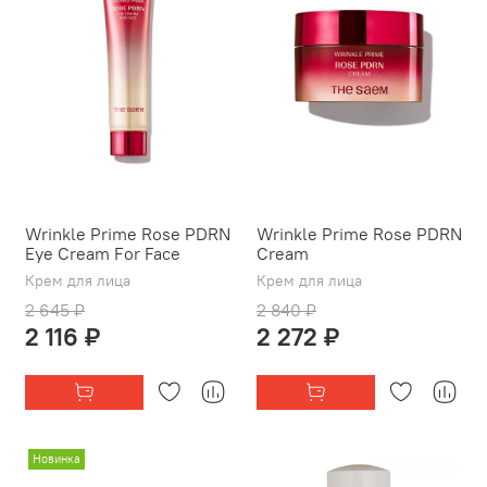
Wrinkle Prime Rose PDRN
Wrinkle Prime Rose PDRN
Eye Cream For Face
Cream
Крем для лица
Крем для лица
2 645 ₽
2 840 ₽
2 116 ₽
2 272 ₽
Новинка