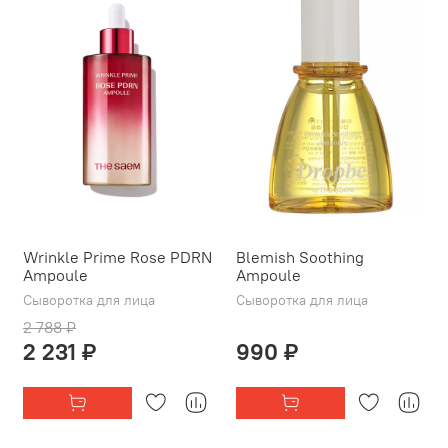
Wrinkle Prime Rose PDRN
Blemish Soothing
Ampoule
Ampoule
Сыворотка для лица
Сыворотка для лица
2 788 ₽
2 231 ₽
990 ₽